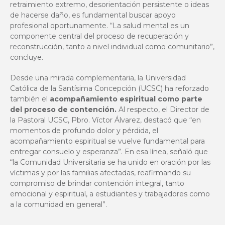
retraimiento extremo, desorientación persistente o ideas
de hacerse daño, es fundamental buscar apoyo
profesional oportunamente. “La salud mental es un
componente central del proceso de recuperación y
reconstrucción, tanto a nivel individual como comunitario”,
concluye.
Desde una mirada complementaria, la Universidad
Católica de la Santísima Concepción (UCSC) ha reforzado
también el
acompañamiento espiritual como parte
del proceso de contención.
Al respecto, el Director de
la Pastoral UCSC, Pbro. Víctor Álvarez, destacó que “en
momentos de profundo dolor y pérdida, el
acompañamiento espiritual se vuelve fundamental para
entregar consuelo y esperanza”. En esa línea, señaló que
“la Comunidad Universitaria se ha unido en oración por las
víctimas y por las familias afectadas, reafirmando su
compromiso de brindar contención integral, tanto
emocional y espiritual, a estudiantes y trabajadores como
a la comunidad en general”.