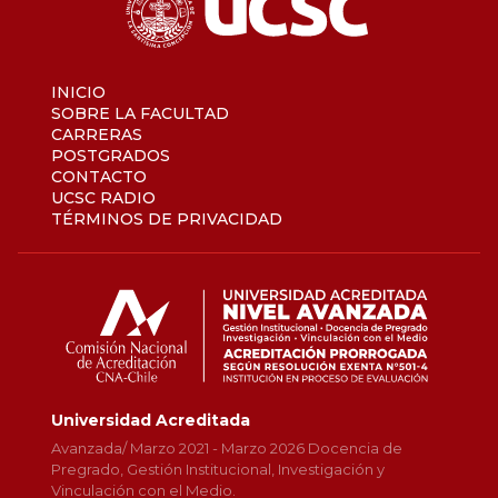
INICIO
SOBRE LA FACULTAD
CARRERAS
POSTGRADOS
CONTACTO
UCSC RADIO
TÉRMINOS DE PRIVACIDAD
Universidad Acreditada
Avanzada/ Marzo 2021 - Marzo 2026 Docencia de
Pregrado, Gestión Institucional, Investigación y
Vinculación con el Medio.