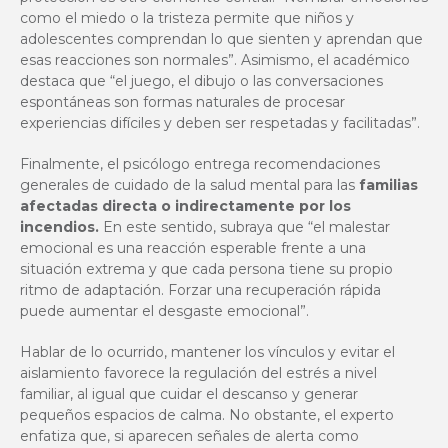
como el miedo o la tristeza permite que niños y
adolescentes comprendan lo que sienten y aprendan que
esas reacciones son normales”. Asimismo, el académico
destaca que “el juego, el dibujo o las conversaciones
espontáneas son formas naturales de procesar
experiencias difíciles y deben ser respetadas y facilitadas”.
Finalmente, el psicólogo entrega recomendaciones
generales de cuidado de la salud mental para las
familias
afectadas directa o indirectamente por los
incendios.
En este sentido, subraya que “el malestar
emocional es una reacción esperable frente a una
situación extrema y que cada persona tiene su propio
ritmo de adaptación. Forzar una recuperación rápida
puede aumentar el desgaste emocional”.
Hablar de lo ocurrido, mantener los vínculos y evitar el
aislamiento favorece la regulación del estrés a nivel
familiar, al igual que cuidar el descanso y generar
pequeños espacios de calma. No obstante, el experto
enfatiza que, si aparecen señales de alerta como