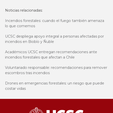
Noticias relacionadas:
Incendios forestales: cuando el fuego también amenaza
lo que comemos
UCSC despliega apoyo integral a personas afectadas por
incendios en Biobío y Ñuble
Académicos UCSC entregan recomendaciones ante
incendios forestales que afectan a Chile
Voluntariado responsable: recomendaciones para remover
escombros tras incendios
Drones en emergencias forestales: un riesgo que puede
costar vidas