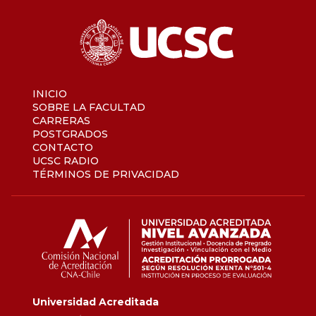
INICIO
SOBRE LA FACULTAD
CARRERAS
POSTGRADOS
CONTACTO
UCSC RADIO
TÉRMINOS DE PRIVACIDAD
Universidad Acreditada