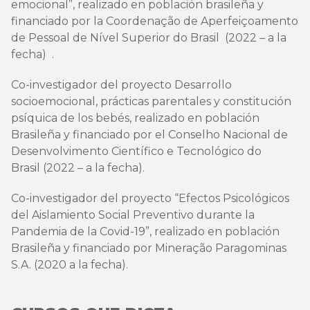
emocional”, realizado en población brasileña y
financiado por la Coordenação de Aperfeiçoamento
de Pessoal de Nível Superior do Brasil (2022 – a la
fecha) .
Co-investigador del proyecto Desarrollo
socioemocional, prácticas parentales y constitución
psíquica de los bebés, realizado en población
Brasileña y financiado por el Conselho Nacional de
Desenvolvimento Científico e Tecnológico do
Brasil (2022 – a la fecha).
Co-investigador del proyecto “Efectos Psicológicos
del Aislamiento Social Preventivo durante la
Pandemia de la Covid-19”, realizado en población
Brasileña y financiado por Mineração Paragominas
S.A. (2020 a la fecha).