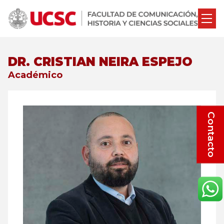
DR. CRISTIAN NEIRA ESPEJO
Académico
Contacto