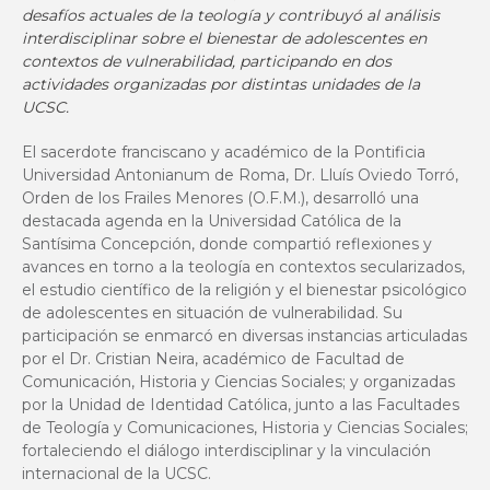
desafíos actuales de la teología y contribuyó al análisis
interdisciplinar sobre el bienestar de adolescentes en
contextos de vulnerabilidad, participando en dos
actividades organizadas por distintas unidades de la
UCSC.
El sacerdote franciscano y académico de la Pontificia
Universidad Antonianum de Roma, Dr. Lluís Oviedo Torró,
Orden de los Frailes Menores (O.F.M.), desarrolló una
destacada agenda en la Universidad Católica de la
Santísima Concepción, donde compartió reflexiones y
avances en torno a la teología en contextos secularizados,
el estudio científico de la religión y el bienestar psicológico
de adolescentes en situación de vulnerabilidad. Su
participación se enmarcó en diversas instancias articuladas
por el Dr. Cristian Neira, académico de Facultad de
Comunicación, Historia y Ciencias Sociales; y organizadas
por la Unidad de Identidad Católica, junto a las Facultades
de Teología y Comunicaciones, Historia y Ciencias Sociales;
fortaleciendo el diálogo interdisciplinar y la vinculación
internacional de la UCSC.