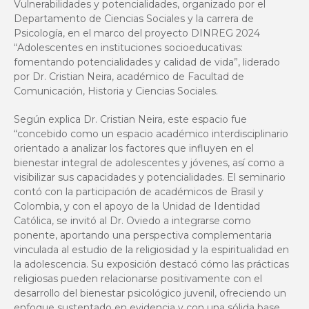
Vulnerabilidades y potencialidades, organizado por el
Departamento de Ciencias Sociales y la carrera de
Psicología, en el marco del proyecto DINREG 2024
“Adolescentes en instituciones socioeducativas:
fomentando potencialidades y calidad de vida”, liderado
por Dr. Cristian Neira, académico de Facultad de
Comunicación, Historia y Ciencias Sociales.
Según explica Dr. Cristian Neira, este espacio fue
“concebido como un espacio académico interdisciplinario
orientado a analizar los factores que influyen en el
bienestar integral de adolescentes y jóvenes, así como a
visibilizar sus capacidades y potencialidades. El seminario
contó con la participación de académicos de Brasil y
Colombia, y con el apoyo de la Unidad de Identidad
Católica, se invitó al Dr. Oviedo a integrarse como
ponente, aportando una perspectiva complementaria
vinculada al estudio de la religiosidad y la espiritualidad en
la adolescencia. Su exposición destacó cómo las prácticas
religiosas pueden relacionarse positivamente con el
desarrollo del bienestar psicológico juvenil, ofreciendo un
enfoque sustentado en evidencia y con una sólida base