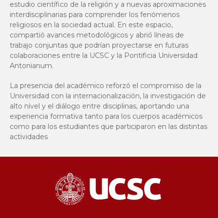
estudio científico de la religión y a nuevas aproximaciones
interdisciplinarias para comprender los fenómenos
religiosos en la sociedad actual. En este espacio,
compartió avances metodológicos y abrió líneas de
trabajo conjuntas que podrían proyectarse en futuras
colaboraciones entre la UCSC y la Pontificia Universidad
Antonianum.
La presencia del académico reforzó el compromiso de la
Universidad con la internacionalización, la investigación de
alto nivel y el diálogo entre disciplinas, aportando una
experiencia formativa tanto para los cuerpos académicos
como para los estudiantes que participaron en las distintas
actividades