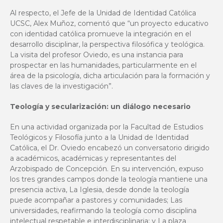
Al respecto, el Jefe de la Unidad de Identidad Católica
UCSC, Alex Muñoz, comentó que “un proyecto educativo
con identidad católica promueve la integración en el
desarrollo disciplinar, la perspectiva filosófica y teológica.
La visita del profesor Oviedo, es una instancia para
prospectar en las humanidades, particularmente en el
área de la psicología, dicha articulación para la formación y
las claves de la investigación”.
Teología y secularización: un diálogo necesario
En una actividad organizada por la Facultad de Estudios
Teológicos y Filosofía junto a la Unidad de Identidad
Católica, el Dr. Oviedo encabezó un conversatorio dirigido
a académicos, académicas y representantes del
Arzobispado de Concepción. En su intervención, expuso
los tres grandes campos donde la teología mantiene una
presencia activa, La Iglesia, desde donde la teología
puede acompañar a pastores y comunidades; Las
universidades, reafirmando la teología como disciplina
intelectual respetable e interdisciplinaria; y La plaza