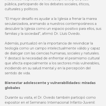
pública, participando de los debates sociales, éticos,
culturales y políticos.
“El mayor desafío es ayudar a la Iglesia a frenar la marea
secularizadora, animando a nuestros contemporáneos a
descubrir la Iglesia como un espacio positivo para ellos, sus
familias y la sociedad”, afirmó Dr. Lluís Oviedo.
Además, puntualizó en la importancia de reivindicar la
teología como un campo intelectualmente válido y capaz
de dialogar con las ciencias humanas, sociales y naturales.
Y destacó la necesidad de enfrentar el pesimismo cultural
que afecta especialmente a los sectores más vulnerables,
incidiendo en su salud mental y en la percepción del
sentido de vida.
Bienestar adolescente y vulnerabilidades: miradas
globales
Durante su visita, el Dr. Oviedo también participó como
expositor en el Seminario Internacional Infanto-Juvenil: