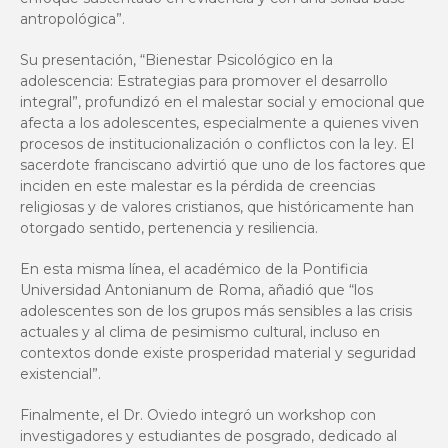
antropológica”.
Su presentación, “Bienestar Psicológico en la
adolescencia: Estrategias para promover el desarrollo
integral”, profundizó en el malestar social y emocional que
afecta a los adolescentes, especialmente a quienes viven
procesos de institucionalización o conflictos con la ley. El
sacerdote franciscano advirtió que uno de los factores que
inciden en este malestar es la pérdida de creencias
religiosas y de valores cristianos, que históricamente han
otorgado sentido, pertenencia y resiliencia.
En esta misma línea, el académico de la Pontificia
Universidad Antonianum de Roma, añadió que “los
adolescentes son de los grupos más sensibles a las crisis
actuales y al clima de pesimismo cultural, incluso en
contextos donde existe prosperidad material y seguridad
existencial”.
Finalmente, el Dr. Oviedo integró un workshop con
investigadores y estudiantes de posgrado, dedicado al