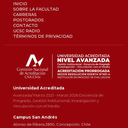
INICIO
SOBRE LA FACULTAD
CARRERAS
POSTGRADOS
CONTACTO
UCSC RADIO
TÉRMINOS DE PRIVACIDAD
Universidad Acreditada
Avanzada/ Marzo 2021 - Marzo 2026 Docencia de
Pregrado, Gestión Institucional, Investigación y
Vinculación con el Medio.
Campus San Andrés
Alonso de Ribera 2850, Concepción, Chile