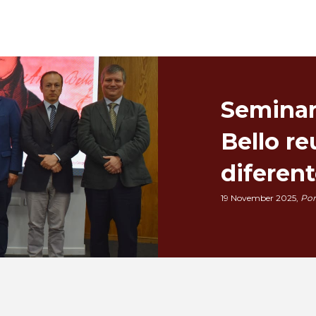
Seminar
Bello r
diferent
19 November 2025,
Por