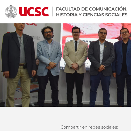
Compartir en redes sociales: