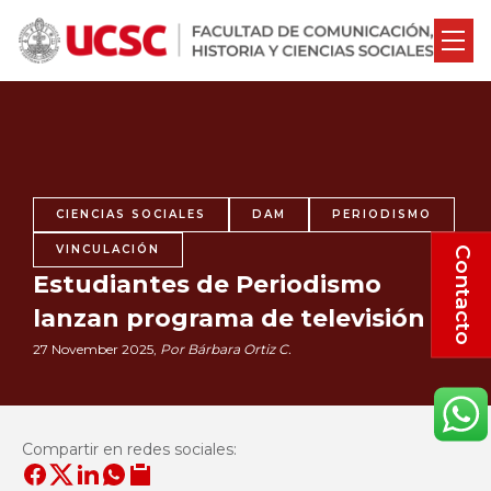
CIENCIAS SOCIALES
DAM
PERIODISMO
VINCULACIÓN
Contacto
Estudiantes de Periodismo
lanzan programa de televisión
27 November 2025,
Por Bárbara Ortiz C.
Compartir en redes sociales: