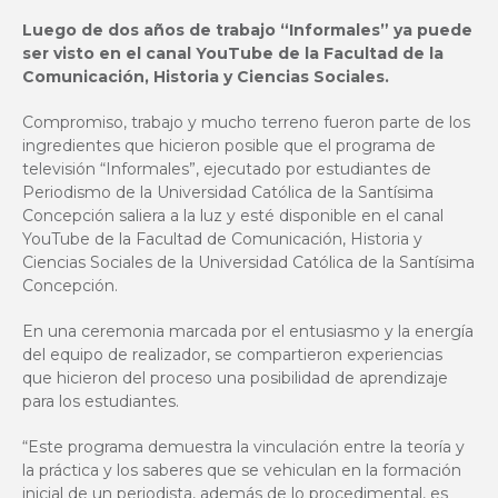
Luego de dos años de trabajo “Informales” ya puede
ser visto en el canal YouTube de la Facultad de la
Comunicación, Historia y Ciencias Sociales.
Compromiso, trabajo y mucho terreno fueron parte de los
ingredientes que hicieron posible que el programa de
televisión “Informales”, ejecutado por estudiantes de
Periodismo de la Universidad Católica de la Santísima
Concepción saliera a la luz y esté disponible en el canal
YouTube de la Facultad de Comunicación, Historia y
Ciencias Sociales de la Universidad Católica de la Santísima
Concepción.
En una ceremonia marcada por el entusiasmo y la energía
del equipo de realizador, se compartieron experiencias
que hicieron del proceso una posibilidad de aprendizaje
para los estudiantes.
“Este programa demuestra la vinculación entre la teoría y
la práctica y los saberes que se vehiculan en la formación
inicial de un periodista, además de lo procedimental, es