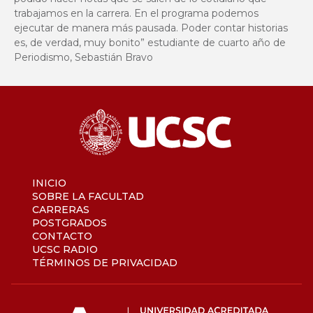
trabajamos en la carrera. En el programa podemos
ejecutar de manera más pausada. Poder contar historias
es, de verdad, muy bonito” estudiante de cuarto año de
Periodismo, Sebastián Bravo
INICIO
SOBRE LA FACULTAD
CARRERAS
POSTGRADOS
CONTACTO
UCSC RADIO
TÉRMINOS DE PRIVACIDAD