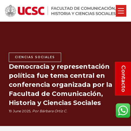
CIENCIAS SOCIALES
Democracia y representación
Contacto
política fue tema central en
conferencia organizada por la
Facultad de Comunicación,
Historia y Ciencias Sociales
19 June 2025,
Por Bárbara Ortiz C.