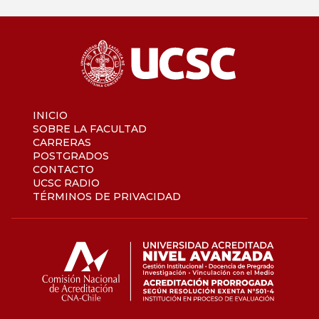
INICIO
SOBRE LA FACULTAD
CARRERAS
POSTGRADOS
CONTACTO
UCSC RADIO
TÉRMINOS DE PRIVACIDAD