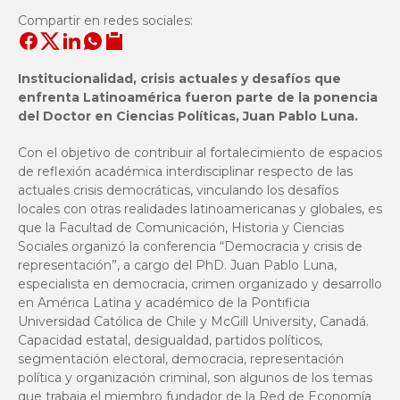
Compartir en redes sociales:
Institucionalidad, crisis actuales y desafíos que
enfrenta Latinoamérica fueron parte de la ponencia
del Doctor en Ciencias Políticas, Juan Pablo Luna.
Con el objetivo de contribuir al fortalecimiento de espacios
de reflexión académica interdisciplinar respecto de las
actuales crisis democráticas, vinculando los desafíos
locales con otras realidades latinoamericanas y globales, es
que la Facultad de Comunicación, Historia y Ciencias
Sociales organizó la conferencia “Democracia y crisis de
representación”, a cargo del PhD. Juan Pablo Luna,
especialista en democracia, crimen organizado y desarrollo
en América Latina y académico de la Pontificia
Universidad Católica de Chile y McGill University, Canadá.
Capacidad estatal, desigualdad, partidos políticos,
segmentación electoral, democracia, representación
política y organización criminal, son algunos de los temas
que trabaja el miembro fundador de la Red de Economía