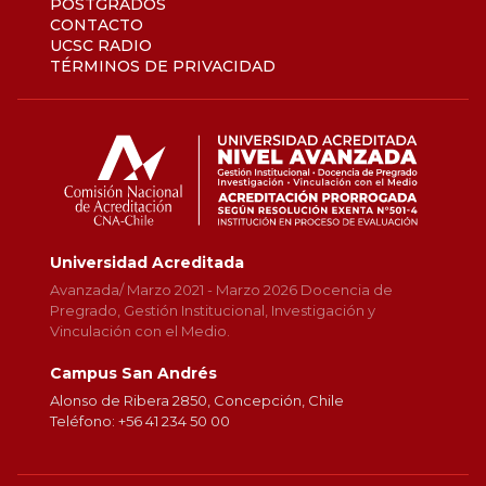
POSTGRADOS
CONTACTO
UCSC RADIO
TÉRMINOS DE PRIVACIDAD
Universidad Acreditada
Avanzada/ Marzo 2021 - Marzo 2026 Docencia de
Pregrado, Gestión Institucional, Investigación y
Vinculación con el Medio.
Campus San Andrés
Alonso de Ribera 2850, Concepción, Chile
Teléfono: +56 41 234 50 00