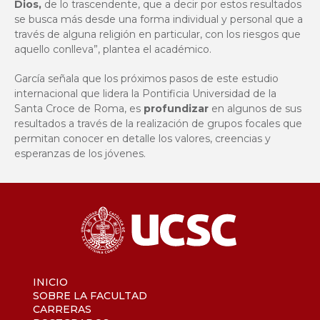
Dios,
de lo trascendente, que a decir por estos resultados
se busca más desde una forma individual y personal que a
través de alguna religión en particular, con los riesgos que
aquello conlleva”, plantea el académico.
García señala que los próximos pasos de este estudio
internacional que lidera la Pontificia Universidad de la
Santa Croce de Roma, es
profundizar
en algunos de sus
resultados a través de la realización de grupos focales que
permitan conocer en detalle los valores, creencias y
esperanzas de los jóvenes.
INICIO
SOBRE LA FACULTAD
CARRERAS