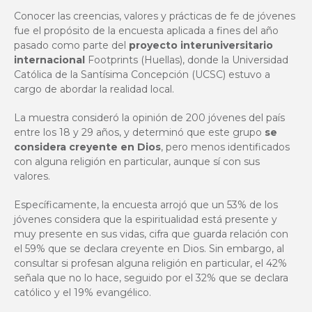
Conocer las creencias, valores y prácticas de fe de jóvenes
fue el propósito de la encuesta aplicada a fines del año
pasado como parte del
proyecto interuniversitario
internacional
Footprints (Huellas), donde la Universidad
Católica de la Santísima Concepción (UCSC) estuvo a
cargo de abordar la realidad local.
La muestra consideró la opinión de 200 jóvenes del país
entre los 18 y 29 años, y determinó que este grupo
se
considera creyente en Dios
, pero menos identificados
con alguna religión en particular, aunque sí con sus
valores.
Específicamente, la encuesta arrojó que un 53% de los
jóvenes considera que la espiritualidad está presente y
muy presente en sus vidas, cifra que guarda relación con
el 59% que se declara creyente en Dios. Sin embargo, al
consultar si profesan alguna religión en particular, el 42%
señala que no lo hace, seguido por el 32% que se declara
católico y el 19% evangélico.