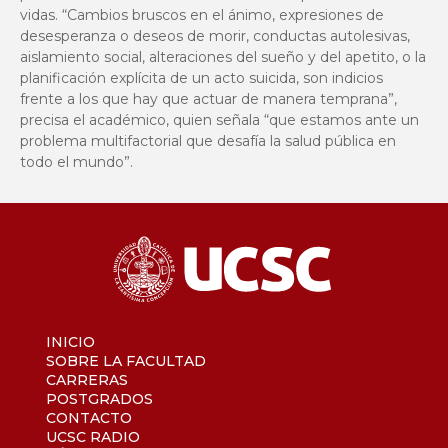
vidas. “Cambios bruscos en el ánimo, expresiones de
desesperanza o deseos de morir, conductas autolesivas,
aislamiento social, alteraciones del sueño y del apetito, o la
planificación explícita de un acto suicida, son indicios
frente a los que hay que actuar de manera temprana”,
precisa el académico, quien señala “que estamos ante un
problema multifactorial que desafía la salud pública en
todo el mundo”.
INICIO
SOBRE LA FACULTAD
CARRERAS
POSTGRADOS
CONTACTO
UCSC RADIO