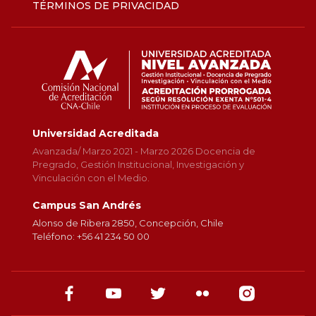
TÉRMINOS DE PRIVACIDAD
Universidad Acreditada
Avanzada/ Marzo 2021 - Marzo 2026 Docencia de
Pregrado, Gestión Institucional, Investigación y
Vinculación con el Medio.
Campus San Andrés
Alonso de Ribera 2850, Concepción, Chile
Teléfono: +56 41 234 50 00