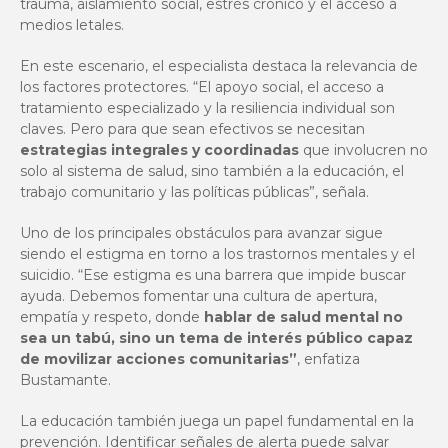
trauma, aislamiento social, estrés crónico y el acceso a
medios letales.
En este escenario, el especialista destaca la relevancia de
los factores protectores. “El apoyo social, el acceso a
tratamiento especializado y la resiliencia individual son
claves. Pero para que sean efectivos se necesitan
estrategias integrales y coordinadas
que involucren no
solo al sistema de salud, sino también a la educación, el
trabajo comunitario y las políticas públicas”, señala.
Uno de los principales obstáculos para avanzar sigue
siendo el estigma en torno a los trastornos mentales y el
suicidio. “Ese estigma es una barrera que impide buscar
ayuda. Debemos fomentar una cultura de apertura,
empatía y respeto, donde
hablar de salud mental no
sea un tabú, sino un tema de interés público capaz
de movilizar acciones comunitarias”
, enfatiza
Bustamante.
La educación también juega un papel fundamental en la
prevención. Identificar señales de alerta puede salvar