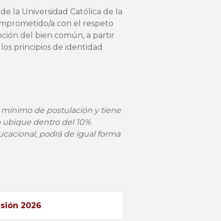
de la Universidad Católica de la
omprometido/a con el respeto
ción del bien común, a partir
los principios de identidad
 mínimo de postulación y tiene
 ubique dentro del 10%
cacional, podrá de igual forma
isión 2026