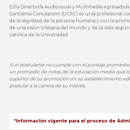
El/la Director/a Audiovisual y Multimedia egresado/a 
Santísima Concepción (UCSC) es un/a profesional c
de la dignidad de la persona humana y con la promo
de una visión cristiana del mundo y de la vida según 
católica de la Universidad.
Si el postulante no cumple con el puntaje promedio
un promedio de notas de la educación media que lo
superior de su promoción en su establecimiento edu
postular a la carrera de su interés.
*Información vigente para el proceso de Adm