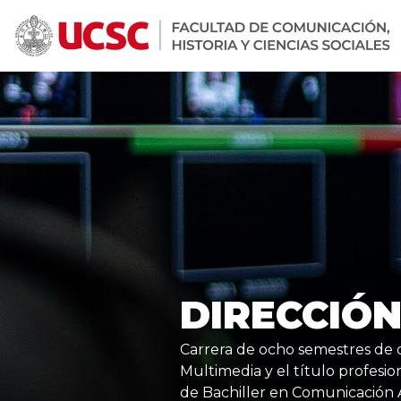
DIRECCIÓN
Carrera de ocho semestres de 
Multimedia y el título profesio
de Bachiller en Comunicación A