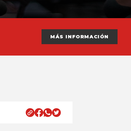
MÁS INFORMACIÓN