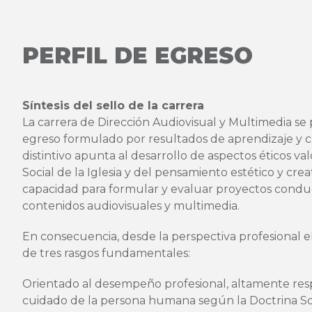
PERFIL DE EGRESO
Síntesis del sello de la carrera
La carrera de Dirección Audiovisual y Multimedia se
egreso formulado por resultados de aprendizaje y c
distintivo apunta al desarrollo de aspectos éticos va
Social de la Iglesia y del pensamiento estético y crea
capacidad para formular y evaluar proyectos condu
contenidos audiovisuales y multimedia.
En consecuencia, desde la perspectiva profesional el
de tres rasgos fundamentales:
Orientado al desempeño profesional, altamente resp
cuidado de la persona humana según la Doctrina Socia