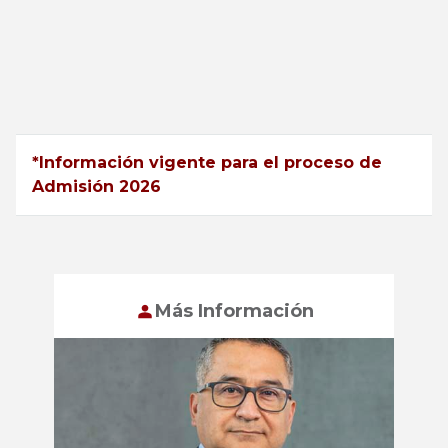
*Información vigente para el proceso de
Admisión 2026
Más Información