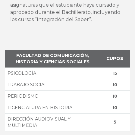
asignaturas que el estudiante haya cursado y
aprobado durante el Bachillerato, incluyendo
los cursos “Integración del Saber”.
FACULTAD DE COMUNICACIÓN,
CUPOS
HISTORIA Y CIENCIAS SOCIALES
PSICOLOGÍA
15
TRABAJO SOCIAL
10
PERIODISMO
10
LICENCIATURA EN HISTORIA
10
DIRECCIÓN AUDIOVISUAL Y
5
MULTIMEDIA