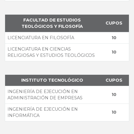
FACULTAD DE ESTUDIOS
CUPOS
TEOLÓGICOS Y FILOSOFÍA
LICENCIATURA EN FILOSOFÍA
10
LICENCIATURA EN CIENCIAS
10
RELIGIOSAS Y ESTUDIOS TEOLÓGICOS
INSTITUTO TECNOLÓGICO
CUPOS
INGENIERÍA DE EJECUCIÓN EN
10
ADMINISTRACIÓN DE EMPRESAS
INGENIERÍA DE EJECUCIÓN EN
10
INFORMÁTICA