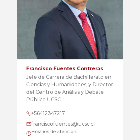
Francisco Fuentes Contreras
Jefe de Carrera de Bachillerato en
Ciencias y Humanidades, y Director
del Centro de Análisis y Debate
Público UCSC
+56412347217
franciscofuentes@ucsc.cl
Horarios de atención: