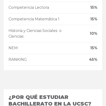
Competencia Lectora
15%
Competencia Matemática 1
15%
Historia y Ciencias Sociales o
10%
Ciencias
NEM
15%
RANKING
45%
¿POR QUÉ ESTUDIAR
BACHILLERATO EN LA UCSC?