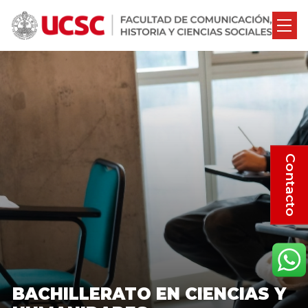
Contacto
BACHILLERATO EN CIENCIAS Y