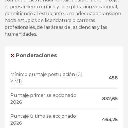
el pensamiento crítico y la exploración vocacional,
permitiendo al estudiante una adecuada transición
hacia estudios de licenciatura o carreras
profesionales, de las áreas de las ciencias y las
humanidades.
Ponderaciones
Mínimo puntaje postulación (CL
458
Y M1)
Puntaje primer seleccionado
832,65
2026
Puntaje último seleccionado
463,25
2026