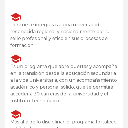
Porque te integrarás a una universidad
reconocida regional y nacionalmente por su
sello profesional y ético en sus procesos de
formación.
Es un programa que abre puertas y acompaña
en la transición desde la educación secundaria
a la vida universitaria, con un acompañamiento
académico y personal sólido, que te permitirá
acceder a 30 carreras de la universidad y el
Instituto Tecnológico.
Más allá de lo disciplinar, el programa fortalece