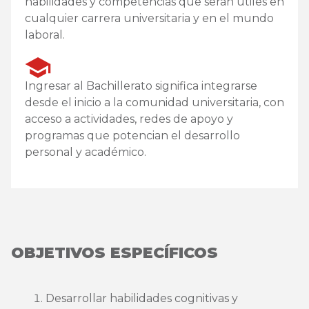
habilidades y competencias que serán útiles en
cualquier carrera universitaria y en el mundo
laboral.
Ingresar al Bachillerato significa integrarse
desde el inicio a la comunidad universitaria, con
acceso a actividades, redes de apoyo y
programas que potencian el desarrollo
personal y académico.
OBJETIVOS ESPECÍFICOS
Desarrollar habilidades cognitivas y