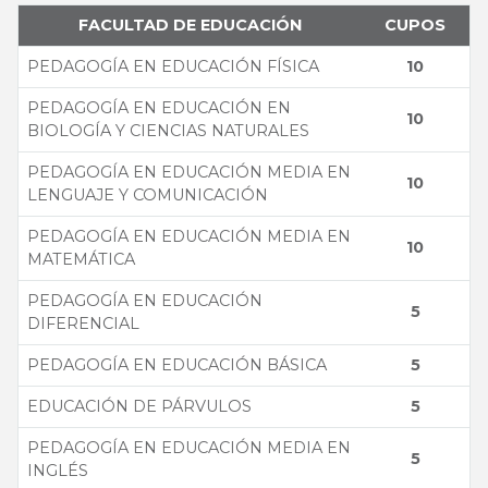
FACULTAD DE EDUCACIÓN
CUPOS
PEDAGOGÍA EN EDUCACIÓN FÍSICA
10
PEDAGOGÍA EN EDUCACIÓN EN
10
BIOLOGÍA Y CIENCIAS NATURALES
PEDAGOGÍA EN EDUCACIÓN MEDIA EN
10
LENGUAJE Y COMUNICACIÓN
PEDAGOGÍA EN EDUCACIÓN MEDIA EN
10
MATEMÁTICA
PEDAGOGÍA EN EDUCACIÓN
5
DIFERENCIAL
PEDAGOGÍA EN EDUCACIÓN BÁSICA
5
EDUCACIÓN DE PÁRVULOS
5
PEDAGOGÍA EN EDUCACIÓN MEDIA EN
5
INGLÉS