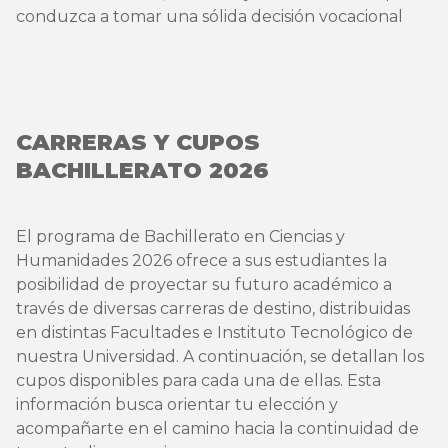
conduzca a tomar una sólida decisión vocacional
CARRERAS Y CUPOS
BACHILLERATO 2026
El programa de Bachillerato en Ciencias y
Humanidades 2026 ofrece a sus estudiantes la
posibilidad de proyectar su futuro académico a
través de diversas carreras de destino, distribuidas
en distintas Facultades e Instituto Tecnológico de
nuestra Universidad. A continuación, se detallan los
cupos disponibles para cada una de ellas. Esta
información busca orientar tu elección y
acompañarte en el camino hacia la continuidad de