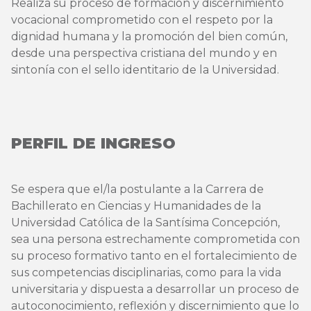
Realiza su proceso de formación y discernimiento
vocacional comprometido con el respeto por la
dignidad humana y la promoción del bien común,
desde una perspectiva cristiana del mundo y en
sintonía con el sello identitario de la Universidad.
PERFIL DE INGRESO
Se espera que el/la postulante a la Carrera de
Bachillerato en Ciencias y Humanidades de la
Universidad Católica de la Santísima Concepción,
sea una persona estrechamente comprometida con
su proceso formativo tanto en el fortalecimiento de
sus competencias disciplinarias, como para la vida
universitaria y dispuesta a desarrollar un proceso de
autoconocimiento, reflexión y discernimiento que lo