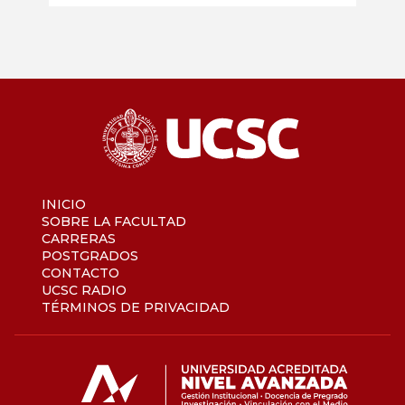
INICIO
SOBRE LA FACULTAD
CARRERAS
POSTGRADOS
CONTACTO
UCSC RADIO
TÉRMINOS DE PRIVACIDAD