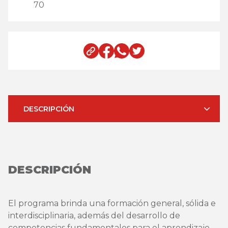
70
DESCRIPCIÓN
DESCRIPCIÓN
El programa brinda una formación general, sólida e
interdisciplinaria, además del desarrollo de
competencias fundamentales para el aprendizaje,