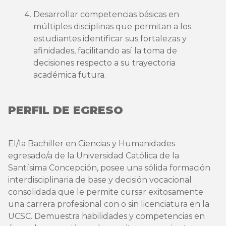
Desarrollar competencias básicas en
múltiples disciplinas que permitan a los
estudiantes identificar sus fortalezas y
afinidades, facilitando así la toma de
decisiones respecto a su trayectoria
académica futura.
PERFIL DE EGRESO
El/la Bachiller en Ciencias y Humanidades
egresado/a de la Universidad Católica de la
Santísima Concepción, posee una sólida formación
interdisciplinaria de base y decisión vocacional
consolidada que le permite cursar exitosamente
una carrera profesional con o sin licenciatura en la
UCSC. Demuestra habilidades y competencias en