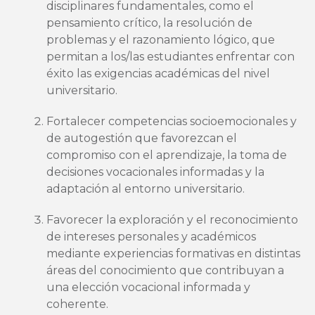
disciplinares fundamentales, como el
pensamiento crítico, la resolución de
problemas y el razonamiento lógico, que
permitan a los/las estudiantes enfrentar con
éxito las exigencias académicas del nivel
universitario.
Fortalecer competencias socioemocionales y
de autogestión que favorezcan el
compromiso con el aprendizaje, la toma de
decisiones vocacionales informadas y la
adaptación al entorno universitario.
Favorecer la exploración y el reconocimiento
de intereses personales y académicos
mediante experiencias formativas en distintas
áreas del conocimiento que contribuyan a
una elección vocacional informada y
coherente.