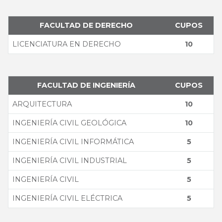
FACULTAD DE DERECHO
CUPOS
LICENCIATURA EN DERECHO
10
FACULTAD DE INGENIERÍA
CUPOS
ARQUITECTURA
10
INGENIERÍA CIVIL GEOLÓGICA
10
INGENIERÍA CIVIL INFORMÁTICA
5
INGENIERÍA CIVIL INDUSTRIAL
5
INGENIERÍA CIVIL
5
INGENIERÍA CIVIL ELÉCTRICA
5