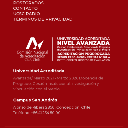
POSTGRADOS
CONTACTO
UCSC RADIO
TÉRMINOS DE PRIVACIDAD
Universidad Acreditada
Avanzada/ Marzo 2021 - Marzo 2026 Docencia de
Pregrado, Gestión Institucional, Investigación y
Vinculación con el Medio.
Campus San Andrés
Alonso de Ribera 2850, Concepción, Chile
Teléfono: +56 41 234 50 00