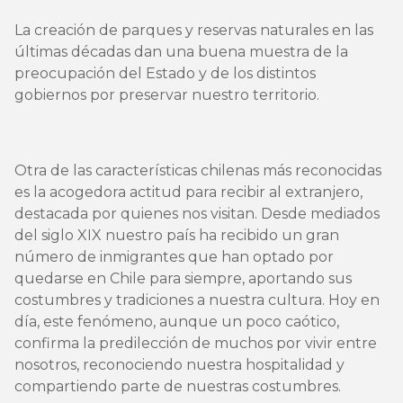
La creación de parques y reservas naturales en las
últimas décadas dan una buena muestra de la
preocupación del Estado y de los distintos
gobiernos por preservar nuestro territorio.
Otra de las características chilenas más reconocidas
es la acogedora actitud para recibir al extranjero,
destacada por quienes nos visitan. Desde mediados
del siglo XIX nuestro país ha recibido un gran
número de inmigrantes que han optado por
quedarse en Chile para siempre, aportando sus
costumbres y tradiciones a nuestra cultura. Hoy en
día, este fenómeno, aunque un poco caótico,
confirma la predilección de muchos por vivir entre
nosotros, reconociendo nuestra hospitalidad y
compartiendo parte de nuestras costumbres.