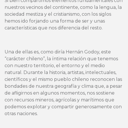
Si bien compartimos elementos fundamentales con
nuestros vecinos del continente, como la lengua, la
sociedad mestiza y el cristianismo, con los siglos
hemos ido forjando una forma de ser y unas
características que nos diferencia del resto.
Una de ellas es, como diría Hernán Godoy, este
“carácter chileno”, la íntima relación que tenemos
con nuestro territorio, el entorno y el medio
natural. Durante la historia, artistas, intelectuales,
científicos y el mismo pueblo chileno reconocen las
bondades de nuestra geografía y clima que, a pesar
de afligirnos en algunos momentos, nos sostiene
con recursos mineros, agrícolas y marítimos que
podemos explotar y compartir generosamente con
otras naciones.