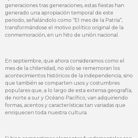
generaciones tras generaciones, estas fiestas han
generado una apropiación temporal de este
periodo, señalándolo como “El mes de la Patria”,
transformándose el motivo político original de la
conmemoración, en un hito de unión nacional.
En septiembre, que ahora consideramos como el
mes de la chilenidad, no sólo se rememoran los
acontecimientos históricos de la independencia, sino
que también se comparten usos y costumbres
populares que, a lo largo de esta extensa geografía,
de norte a sur y Océano Pacífico, van adquiriendo
formas, acentos y características tan variadas que
enriquecen toda nuestra cultura.