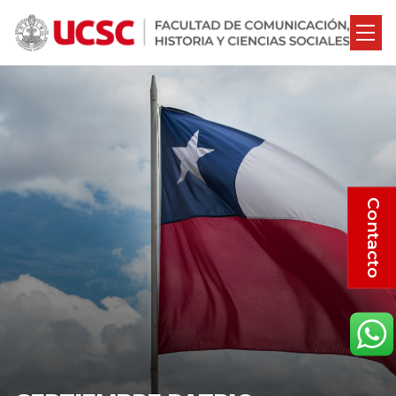
Contacto