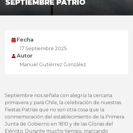
SEPTIEMBRE PATRIO
Fecha
17 Septiembre 2025
Autor
Manuel Gutiérrez González
Septiembre nos señala con alegría la cercana
primavera y para Chile, la celebración de nuestras
Fiestas Patrias que no son otra cosa que la
conmemoración del establecimiento de la Primera
Junta de Gobierno en 1810 y de las Glorias del
Ejército. Durante mucho tiempo, marcando