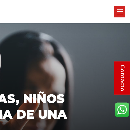
Contacto
AS, NIÑOS
IA DE UNA