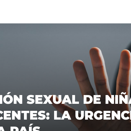
ÓN SEXUAL DE NIÑ
ENTES: LA URGENC