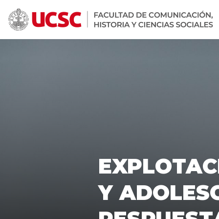
EXPLOTACI
Y ADOLESC