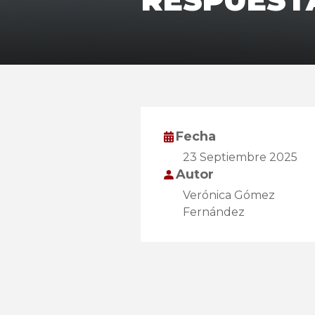
RESPUEST
Fecha
23 Septiembre 2025
Autor
Verónica Gómez
Fernández