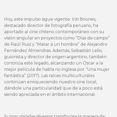
Hoy, este impulso sigue vigente. Inti Briones,
destacado director de fotografía peruano, ha
aportado al cine chileno contemporáneo con su
visión singular en proyectos como “Días de campo”
de Raúl Ruiz y “Matar a un hombre” de Alejandro
Fernández Almendras. Además, Sebastián Lelio,
guionista y director de origen argentino, también
continúa este legado, alcanzando un Óscar a la
mejor película de habla no inglesa por “Una mujer
fantástica” (2017). Las raíces multiculturales
continúan enriqueciendo nuestro cine local,
dándole una particularidad que de a poco está
siendo apreciada en el ámbito internacional.
Sumar miradas diversas transforma la manera de