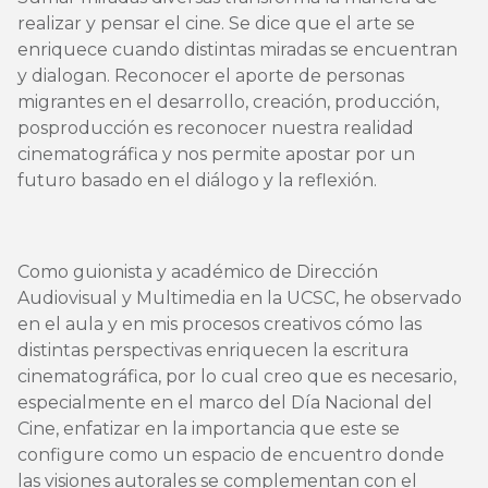
realizar y pensar el cine. Se dice que el arte se
enriquece cuando distintas miradas se encuentran
y dialogan. Reconocer el aporte de personas
migrantes en el desarrollo, creación, producción,
posproducción es reconocer nuestra realidad
cinematográfica y nos permite apostar por un
futuro basado en el diálogo y la reflexión.
Como guionista y académico de Dirección
Audiovisual y Multimedia en la UCSC, he observado
en el aula y en mis procesos creativos cómo las
distintas perspectivas enriquecen la escritura
cinematográfica, por lo cual creo que es necesario,
especialmente en el marco del Día Nacional del
Cine, enfatizar en la importancia que este se
configure como un espacio de encuentro donde
las visiones autorales se complementan con el