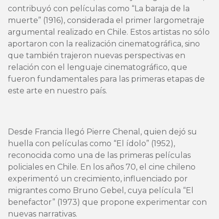
contribuyó con películas como “La baraja de la
muerte” (1916), considerada el primer largometraje
argumental realizado en Chile. Estos artistas no sólo
aportaron con la realización cinematográfica, sino
que también trajeron nuevas perspectivas en
relación con el lenguaje cinematográfico, que
fueron fundamentales para las primeras etapas de
este arte en nuestro país.
Desde Francia llegó Pierre Chenal, quien dejó su
huella con películas como “El ídolo” (1952),
reconocida como una de las primeras películas
policiales en Chile. En los años 70, el cine chileno
experimentó un crecimiento, influenciado por
migrantes como Bruno Gebel, cuya película “El
benefactor” (1973) que propone experimentar con
nuevas narrativas.