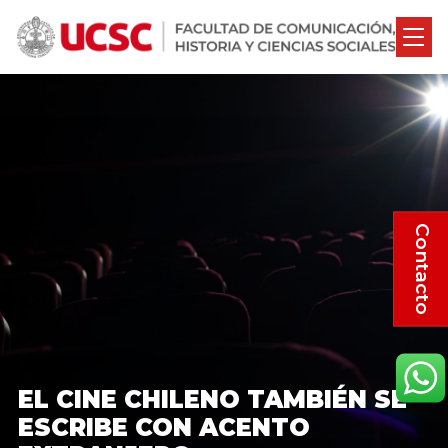
Contacto
EL CINE CHILENO TAMBIÉN SE
ESCRIBE CON ACENTO