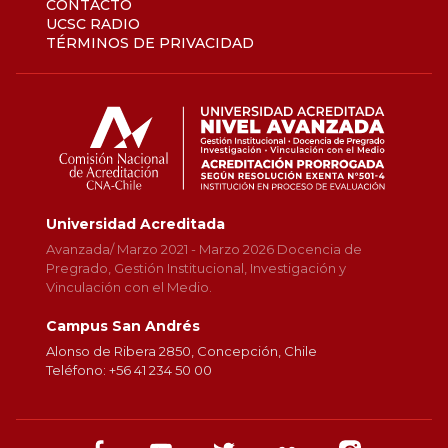
CONTACTO
UCSC RADIO
TÉRMINOS DE PRIVACIDAD
Universidad Acreditada
Avanzada/ Marzo 2021 - Marzo 2026 Docencia de
Pregrado, Gestión Institucional, Investigación y
Vinculación con el Medio.
Campus San Andrés
Alonso de Ribera 2850, Concepción, Chile
Teléfono: +56 41 234 50 00