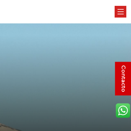
Contacto