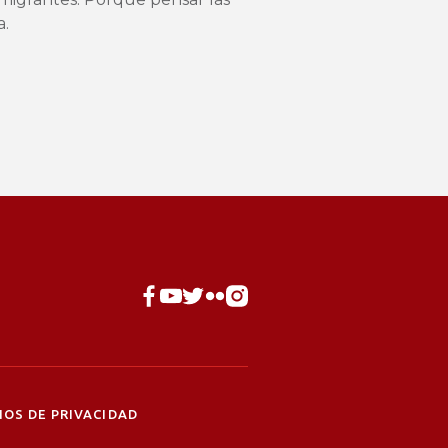
a.
OS DE PRIVACIDAD