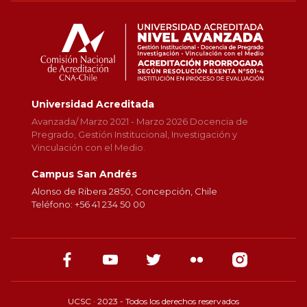
Universidad Acreditada
Avanzada/ Marzo 2021 - Marzo 2026 Docencia de
Pregrado, Gestión Institucional, Investigación y
Vinculación con el Medio.
Campus San Andrés
Alonso de Ribera 2850, Concepción, Chile
Teléfono: +56 41 234 50 00
UCSC · 2023 - Todos los derechos reservados