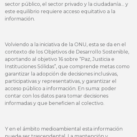
sector público, el sector privado y la ciudadanía… y
este equilibrio requiere acceso equitativo a la
información.
Volviendo a la iniciativa de la ONU, esta se da en el
contexto de los Objetivos de Desarrollo Sostenible,
aportando al objetivo 16 sobre “Paz, Justicia e
Instituciones Sólidas”, que comprende metas como
garantizar la adopción de decisiones inclusivas,
participativas y representativas, y garantizar el
acceso público a información. En suma: poder
contar con los datos para tomar decisiones
informadas y que beneficien al colectivo.
Y en el ámbito medioambiental esta información
puede ser trascendental. La mantención y