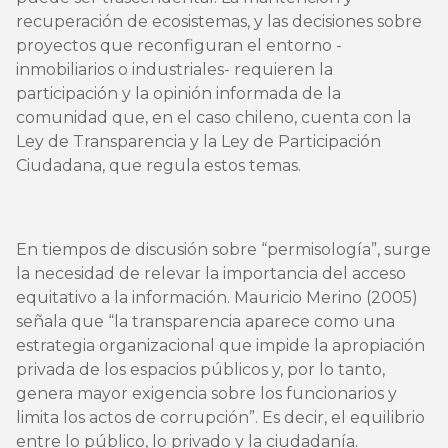
recuperación de ecosistemas, y las decisiones sobre
proyectos que reconfiguran el entorno -
inmobiliarios o industriales- requieren la
participación y la opinión informada de la
comunidad que, en el caso chileno, cuenta con la
Ley de Transparencia y la Ley de Participación
Ciudadana, que regula estos temas.
En tiempos de discusión sobre “permisología”, surge
la necesidad de relevar la importancia del acceso
equitativo a la información. Mauricio Merino (2005)
señala que “la transparencia aparece como una
estrategia organizacional que impide la apropiación
privada de los espacios públicos y, por lo tanto,
genera mayor exigencia sobre los funcionarios y
limita los actos de corrupción”. Es decir, el equilibrio
entre lo público, lo privado y la ciudadanía.