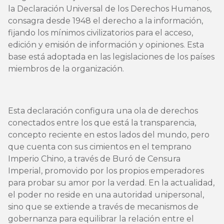
la Declaración Universal de los Derechos Humanos,
consagra desde 1948 el derecho a la información,
fijando los mínimos civilizatorios para el acceso,
edición y emisión de información y opiniones. Esta
base está adoptada en las legislaciones de los países
miembros de la organización.
Esta declaración configura una ola de derechos
conectados entre los que está la transparencia,
concepto reciente en estos lados del mundo, pero
que cuenta con sus cimientos en el temprano
Imperio Chino, a través de Buró de Censura
Imperial, promovido por los propios emperadores
para probar su amor por la verdad. En la actualidad,
el poder no reside en una autoridad unipersonal,
sino que se extiende a través de mecanismos de
gobernanza para equilibrar la relación entre el