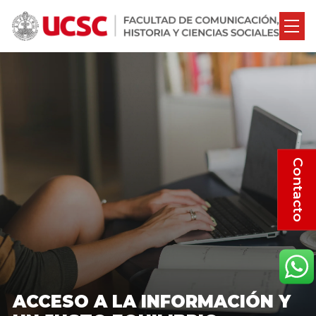
Contacto
ACCESO A LA INFORMACIÓN Y