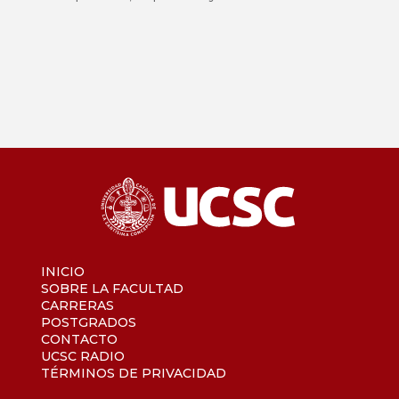
INICIO
SOBRE LA FACULTAD
CARRERAS
POSTGRADOS
CONTACTO
UCSC RADIO
TÉRMINOS DE PRIVACIDAD