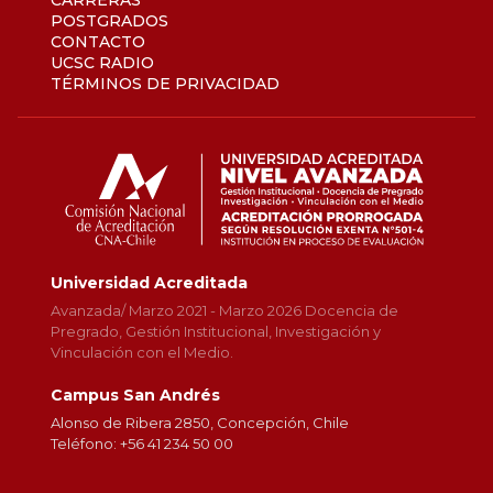
CARRERAS
POSTGRADOS
CONTACTO
UCSC RADIO
TÉRMINOS DE PRIVACIDAD
Universidad Acreditada
Avanzada/ Marzo 2021 - Marzo 2026 Docencia de
Pregrado, Gestión Institucional, Investigación y
Vinculación con el Medio.
Campus San Andrés
Alonso de Ribera 2850, Concepción, Chile
Teléfono: +56 41 234 50 00