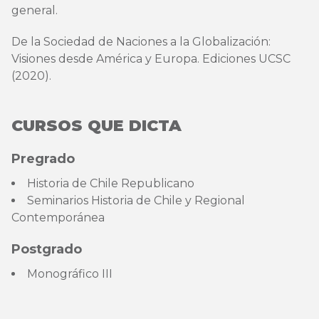
general.
De la Sociedad de Naciones a la Globalización:
Visiones desde América y Europa. Ediciones UCSC
(2020).
CURSOS QUE DICTA
Pregrado
Historia de Chile Republicano
Seminarios Historia de Chile y Regional
Contemporánea
Postgrado
Monográfico III