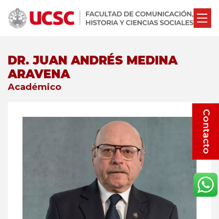
DR. JUAN ANDRÉS MEDINA
ARAVENA
Académico
Contacto