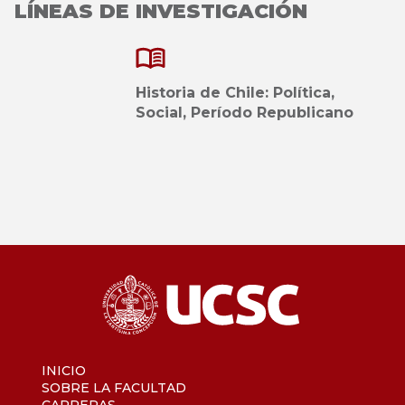
LÍNEAS DE INVESTIGACIÓN
Historia de Chile: Política,
Social, Período Republicano
INICIO
SOBRE LA FACULTAD